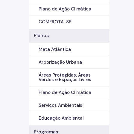
Plano de Ação Climática
COMFROTA-SP
Planos
Mata Atlântica
Arborização Urbana
Áreas Protegidas, Áreas
Verdes e Espaços Livres
Plano de Ação Climática
Serviços Ambientais
Educação Ambiental
Programas