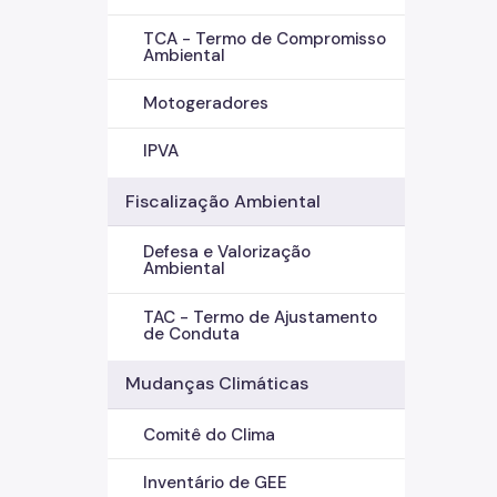
TCA - Termo de Compromisso
Ambiental
Motogeradores
IPVA
Fiscalização Ambiental
Defesa e Valorização
Ambiental
TAC - Termo de Ajustamento
de Conduta
Mudanças Climáticas
Comitê do Clima
Inventário de GEE