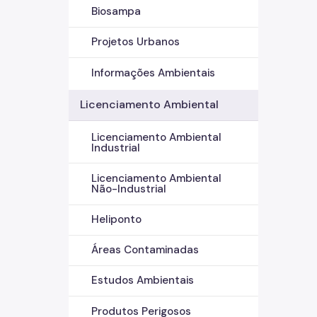
Biosampa
Projetos Urbanos
Informações Ambientais
Licenciamento Ambiental
Licenciamento Ambiental
Industrial
Licenciamento Ambiental
Não-Industrial
Heliponto
Áreas Contaminadas
Estudos Ambientais
Produtos Perigosos