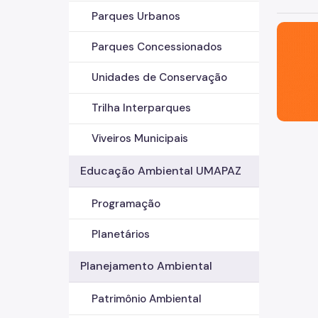
Parques Urbanos
São Paul
Parques Concessionados
Unidades de Conservação
Trilha Interparques
Viveiros Municipais
Educação Ambiental UMAPAZ
Programação
Planetários
Planejamento Ambiental
Patrimônio Ambiental