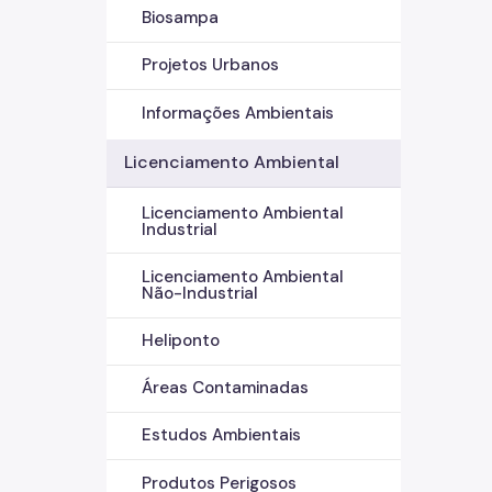
Biosampa
Projetos Urbanos
Informações Ambientais
Licenciamento Ambiental
Licenciamento Ambiental
Industrial
Licenciamento Ambiental
Não-Industrial
Heliponto
Áreas Contaminadas
Estudos Ambientais
Produtos Perigosos