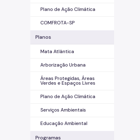
Plano de Ação Climática
COMFROTA-SP
Planos
Mata Atlântica
Arborização Urbana
Áreas Protegidas, Áreas
Verdes e Espaços Livres
Plano de Ação Climática
Serviços Ambientais
Educação Ambiental
Programas