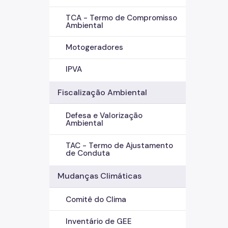
TCA - Termo de Compromisso
Ambiental
Motogeradores
IPVA
Fiscalização Ambiental
Defesa e Valorização
Ambiental
TAC - Termo de Ajustamento
de Conduta
Mudanças Climáticas
Comitê do Clima
Inventário de GEE