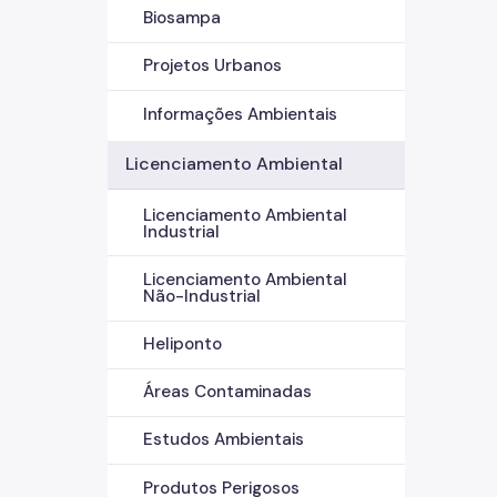
Biosampa
Projetos Urbanos
Informações Ambientais
Licenciamento Ambiental
Licenciamento Ambiental
Industrial
Licenciamento Ambiental
Não-Industrial
Heliponto
Áreas Contaminadas
Estudos Ambientais
Produtos Perigosos