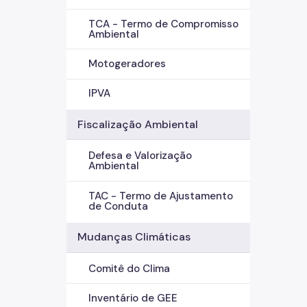
TCA - Termo de Compromisso
Ambiental
Motogeradores
IPVA
Fiscalização Ambiental
Defesa e Valorização
Ambiental
TAC - Termo de Ajustamento
de Conduta
Mudanças Climáticas
Comitê do Clima
Inventário de GEE