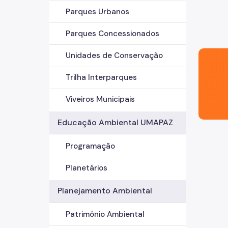
Parques Urbanos
Parques Concessionados
São Paul
Unidades de Conservação
Trilha Interparques
Viveiros Municipais
Educação Ambiental UMAPAZ
Programação
Planetários
Planejamento Ambiental
Patrimônio Ambiental