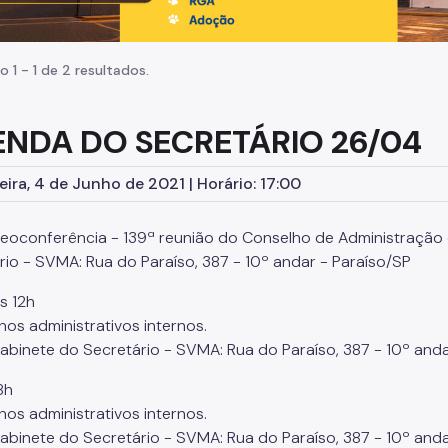
o 1 - 1 de 2 resultados.
NDA DO SECRETÁRIO 26/04
eira, 4 de Junho de 2021 | Horário: 17:00
eoconferência - 139ª reunião do Conselho de Administração d
rio - SVMA: Rua do Paraíso, 387 - 10º andar - Paraíso/SP
s 12h
os administrativos internos.
Gabinete do Secretário - SVMA: Rua do Paraíso, 387 - 10º anda
8h
os administrativos internos.
Gabinete do Secretário - SVMA: Rua do Paraíso, 387 - 10º anda