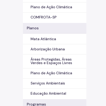
Plano de Ação Climática
COMFROTA-SP
Planos
Mata Atlântica
Arborização Urbana
Áreas Protegidas, Áreas
Verdes e Espaços Livres
Plano de Ação Climática
Serviços Ambientais
Educação Ambiental
Programas