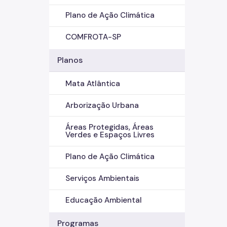
Plano de Ação Climática
COMFROTA-SP
Planos
Mata Atlântica
Arborização Urbana
Áreas Protegidas, Áreas
Verdes e Espaços Livres
Plano de Ação Climática
Serviços Ambientais
Educação Ambiental
Programas