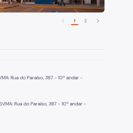
1
2
VMA: Rua do Paraíso, 387 - 10º andar -
SVMA: Rua do Paraíso, 387 - 10º andar -