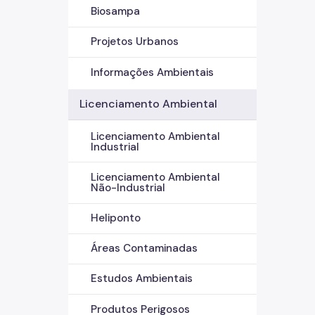
Biosampa
Projetos Urbanos
Informações Ambientais
Licenciamento Ambiental
Licenciamento Ambiental
Industrial
Licenciamento Ambiental
Não-Industrial
Heliponto
Áreas Contaminadas
Estudos Ambientais
Produtos Perigosos