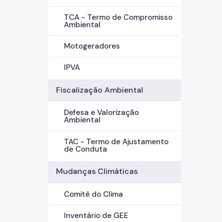
TCA - Termo de Compromisso
Ambiental
Motogeradores
IPVA
Fiscalização Ambiental
Defesa e Valorização
Ambiental
TAC - Termo de Ajustamento
de Conduta
Mudanças Climáticas
Comitê do Clima
Inventário de GEE