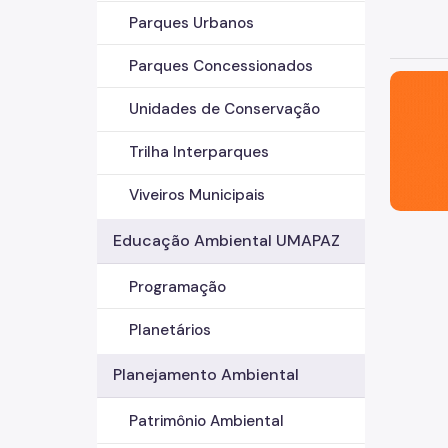
Parques Urbanos
Parques Concessionados
São Paul
Unidades de Conservação
Trilha Interparques
Viveiros Municipais
Educação Ambiental UMAPAZ
Programação
Planetários
Planejamento Ambiental
Patrimônio Ambiental