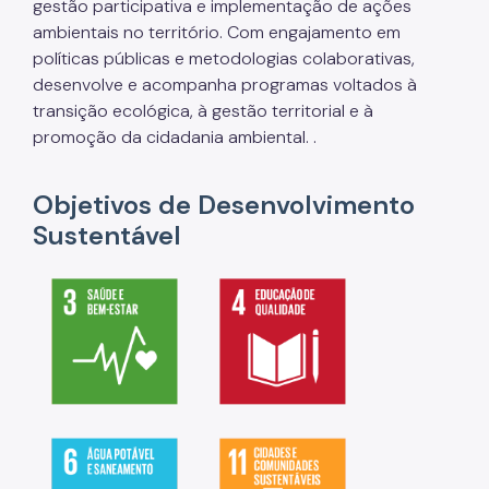
gestão participativa e implementação de ações
ambientais no território. Com engajamento em
políticas públicas e metodologias colaborativas,
desenvolve e acompanha programas voltados à
transição ecológica, à gestão territorial e à
promoção da cidadania ambiental. .
Objetivos de Desenvolvimento
Sustentável