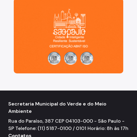
São Paulo, cidade inteligente, resiliente e sustentáve
Secretaria Municipal do Verde e do Meio
Ambiente
Rua do Paraíso, 387 CEP 04103-000 - São Paulo -
SP Telefone: (11) 5187-0100 / 0101 Horário: 8h às 17h
Contatos