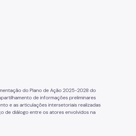
lementação do Plano de Ação 2025-2028 do
partilhamento de informações preliminares
 e as articulações intersetoriais realizadas
 de diálogo entre os atores envolvidos na