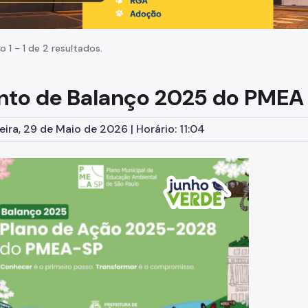
o 1 - 1 de 2 resultados.
nto de Balanço 2025 do PMEA
eira, 29 de Maio de 2026 | Horário: 11:04