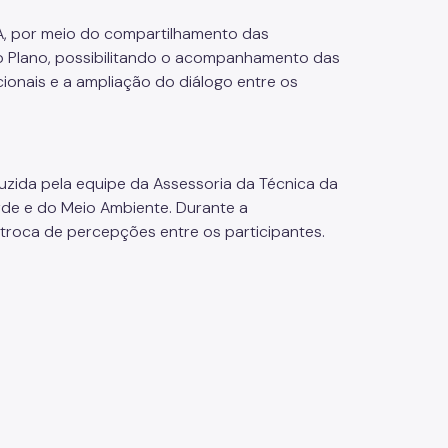
, por meio do compartilhamento das
 Plano, possibilitando o acompanhamento das
cionais e a ampliação do diálogo entre os
uzida pela equipe da Assessoria da Técnica da
de e do Meio Ambiente. Durante a
troca de percepções entre os participantes.