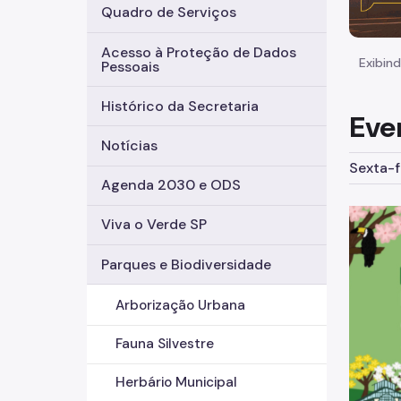
Quadro de Serviços
Acesso à Proteção de Dados
Exibind
Pessoais
Histórico da Secretaria
Eve
Notícias
Sexta-f
Agenda 2030 e ODS
Viva o Verde SP
Parques e Biodiversidade
Arborização Urbana
Fauna Silvestre
Herbário Municipal