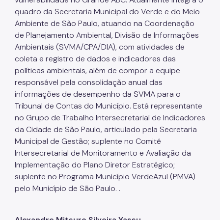
quadro da Secretaria Municipal do Verde e do Meio
Ambiente de São Paulo, atuando na Coordenação
de Planejamento Ambiental, Divisão de Informações
Ambientais (SVMA/CPA/DIA), com atividades de
coleta e registro de dados e indicadores das
políticas ambientais, além de compor a equipe
responsável pela consolidação anual das
informações de desempenho da SVMA para o
Tribunal de Contas do Município. Está representante
no Grupo de Trabalho Intersecretarial de Indicadores
da Cidade de São Paulo, articulado pela Secretaria
Municipal de Gestão; suplente no Comitê
Intersecretarial de Monitoramento e Avaliação da
Implementação do Plano Diretor Estratégico;
suplente no Programa Município VerdeAzul (PMVA)
pelo Município de São Paulo. .
Alexandre Mitsuro Silveira Yassu