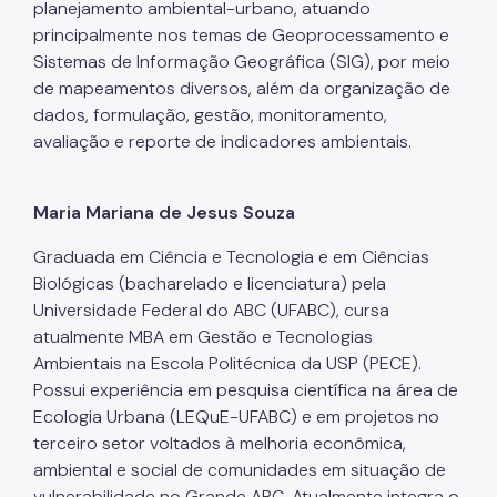
planejamento ambiental-urbano, atuando
principalmente nos temas de Geoprocessamento e
Sistemas de Informação Geográfica (SIG), por meio
de mapeamentos diversos, além da organização de
dados, formulação, gestão, monitoramento,
avaliação e reporte de indicadores ambientais.
Maria Mariana de Jesus Souza
Graduada em Ciência e Tecnologia e em Ciências
Biológicas (bacharelado e licenciatura) pela
Universidade Federal do ABC (UFABC), cursa
atualmente MBA em Gestão e Tecnologias
Ambientais na Escola Politécnica da USP (PECE).
Possui experiência em pesquisa científica na área de
Ecologia Urbana (LEQuE-UFABC) e em projetos no
terceiro setor voltados à melhoria econômica,
ambiental e social de comunidades em situação de
vulnerabilidade no Grande ABC. Atualmente integra o