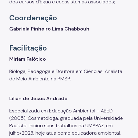
dos cursos d’água e ecossistemas associados;
Coordenação
Gabriela Pinheiro Lima Chabbouh
Facilitação
Miriam Falótico
Bióloga, Pedagoga e Doutora em Ciências. Analista
de Meio Ambiente na PMSP.
Lilian de Jesus Andrade
Especializada em Educação Ambiental – ABED
(2005), Cosmetóloga, graduada pela Universidade
Paulista. Iniciou seus trabalhos na UMAPAZ, em
julho/2023, hoje atua como educadora ambiental.