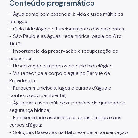
Conteúdo programático
- Água como bem essencial à vida e usos múltiplos
da água
- Ciclo hidrológico e funcionamento das nascentes
- São Paulo e as águas: rede hídrica, bacia do Alto
Tietê
- Importância da preservação e recuperação de
nascentes
- Urbanização e impactos no ciclo hidrológico
- Visita técnica a corpo d’agua no Parque da
Previdência
- Parques municipais, lagos e cursos d’água e
contexto socioambiental;
- Água para usos múltiplos: padrões de qualidade e
segurança hídrica;
- Biodiversidade associada às áreas úmidas e aos
cursos d’água;
- Soluções Baseadas na Natureza para conservação