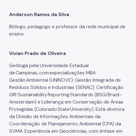
Anderson Ramos da Silva
Biólogo, pedagogo e professor da rede municipal de
ensino.
Vivian Prado de Oliveira
Geóloga pela Universidade Estadual
de Campinas,.com especializações MBA
Gestão Ambiental (UNINOVE); Gestão Integrada de
Resíduos Sólidos e Industriais (SENAC); Certificação
GRI Sustainability Reporting Standards (BSG/Brazil -
Amsterdam) e Liderança em Conservação de Áreas
Protegidas (Colorado State University). Está diretora
da Divisão de Informações Ambientais da
Coordenação de Planejamento Ambiental (CPA) da
SVMA. Experiência em Geociências, com ênfase em