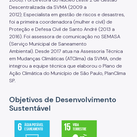
Descentralizada da SVMA (2009 a
2012); Especialista em gestão de riscos e desastres,
foi a primeira coordenadora (mulher e civil) de
Proteção e Defesa Civil de Santo André (2013 a
2016). Foi assessora de comunicação no SEMASA
(Serviço Municipal de Saneamento
Ambiental). Desde 2017 atua na Assessoria Técnica
em Mudanças Climáticas (ATClima) da SVMA, onde
integrou a equipe técnica que elaborou o Plano de
Ação Climática do Município de São Paulo, PlanClima
SP.
Objetivos de Desenvolvimento
Sustentável