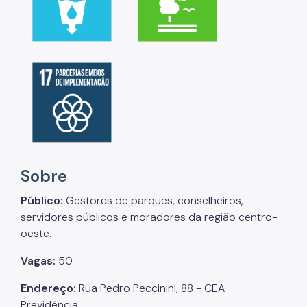
Sobre
Público:
Gestores de parques, conselheiros,
servidores públicos e moradores da região centro-
oeste.
Vagas:
50.
Endereço:
Rua Pedro Peccinini, 88 - CEA
Previdência.