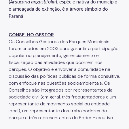
(
Araucaria angustifolia
), espécie nativa do município
e ameaçada de extinção, é a árvore símbolo do
Paraná
CONSELHO GESTOR
Os Conselhos Gestores dos Parques Municipais
foram criados em 2003 para garantir a participação
popular no planejamento, gerenciamento e
fiscalização das atividades que ocorrem nos
parques. O objetivo é envolver a comunidade na
discussão das políticas públicas de forma consultiva,
com enfoque nas questões socioambientais. Os
Conselhos são integrados por representantes da
sociedade civil (em geral, três frequentadores e um
representante de movimento social ou entidade
local), um representante dos trabalhadores do
parque e três representantes do Poder Executivo.