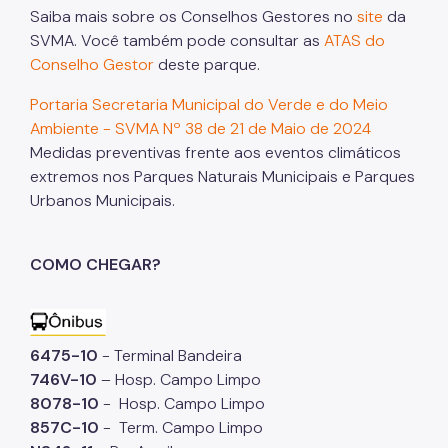
Saiba mais sobre os Conselhos Gestores no
site
da
SVMA. Você também pode consultar as
ATAS do
Conselho Gestor
deste parque.
Portaria Secretaria Municipal do Verde e do Meio
Ambiente - SVMA Nº 38 de 21 de Maio de 2024
Medidas preventivas frente aos eventos climáticos
extremos nos Parques Naturais Municipais e Parques
Urbanos Municipais.
COMO CHEGAR?
6475-10
- Terminal Bandeira
746V-10
– Hosp. Campo Limpo
8078-10
- Hosp. Campo Limpo
857C-10
- Term. Campo Limpo