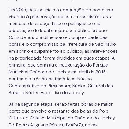
Em 2015, deu-se início à adequação do complexo
visando à preservação de estruturas históricas, a
memória do espaço físico e paisagístico e a
adaptação do local em parque público urbano.
Considerando a dimensão e complexidade das
obras e o compromisso da Prefeitura de São Paulo
em abrir o equipamento ao público, as intervenções
na propriedade foram divididas em duas etapas. A
primeira, que permitiu a inauguração do Parque
Municipal Chácara do Jockey em abril de 2016,
contempla três áreas temáticas: Núcleo
Contemplativo do Pirajussara; Núcleo Cultural das
Baias; e Núcleo Esportivo do Jockey.
Já na segunda etapa, serão feitas obras de maior
porte que envolve o restante das baias do Polo
Cultural e Criativo Municipal da Chácara do Jockey,
Ed. Pedro Augustín Pérez (UMAPAZ), novas