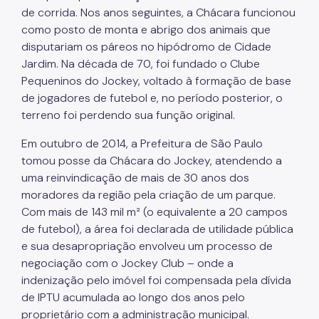
de corrida. Nos anos seguintes, a Chácara funcionou
como posto de monta e abrigo dos animais que
disputariam os páreos no hipódromo de Cidade
Jardim. Na década de 70, foi fundado o Clube
Pequeninos do Jockey, voltado à formação de base
de jogadores de futebol e, no período posterior, o
terreno foi perdendo sua função original.
Em outubro de 2014, a Prefeitura de São Paulo
tomou posse da Chácara do Jockey, atendendo a
uma reinvindicação de mais de 30 anos dos
moradores da região pela criação de um parque.
Com mais de 143 mil m² (o equivalente a 20 campos
de futebol), a área foi declarada de utilidade pública
e sua desapropriação envolveu um processo de
negociação com o Jockey Club – onde a
indenização pelo imóvel foi compensada pela dívida
de IPTU acumulada ao longo dos anos pelo
proprietário com a administração municipal.