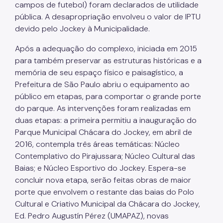
campos de futebol) foram declarados de utilidade
pública. A desapropriação envolveu o valor de IPTU
devido pelo Jockey à Municipalidade.
Após a adequação do complexo, iniciada em 2015
para também preservar as estruturas históricas e a
memória de seu espaço físico e paisagístico, a
Prefeitura de São Paulo abriu o equipamento ao
público em etapas, para comportar o grande porte
do parque. As intervenções foram realizadas em
duas etapas: a primeira permitiu a inauguração do
Parque Municipal Chácara do Jockey, em abril de
2016, contempla três áreas temáticas: Núcleo
Contemplativo do Pirajussara; Núcleo Cultural das
Baias; e Núcleo Esportivo do Jockey. Espera-se
concluir nova etapa, serão feitas obras de maior
porte que envolvem o restante das baias do Polo
Cultural e Criativo Municipal da Chácara do Jockey,
Ed. Pedro Augustín Pérez (UMAPAZ), novas