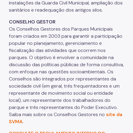
instalações da Guarda Civil Municipal, ampliação dos
sanitários e readequação dos antigos silos.
CONSELHO GESTOR
Os Conselhos Gestores dos Parques Municipais
foram criados em 2003 para garantir a participação
popular no planejamento, gerenciamento e
fiscalização das atividades que ocorrem nos
parques. O objetivo é envolver a comunidade na
discussão das políticas públicas de forma consultiva,
com enfoque nas questões socioambientais. Os
Conselhos são integrados por representantes da
sociedade civil (em geral, três frequentadores e um
representante de movimento social ou entidade
local), um representante dos trabalhadores do
parque e três representantes do Poder Executivo.
Saiba mais sobre os Conselhos Gestores no
site da
SVMA
.