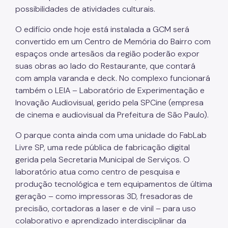
possibilidades de atividades culturais.
O edifício onde hoje está instalada a GCM será
convertido em um Centro de Memória do Bairro com
espaços onde artesãos da região poderão expor
suas obras ao lado do Restaurante, que contará
com ampla varanda e deck. No complexo funcionará
também o LEIA – Laboratório de Experimentação e
Inovação Audiovisual, gerido pela SPCine (empresa
de cinema e audiovisual da Prefeitura de São Paulo).
O parque conta ainda com uma unidade do FabLab
Livre SP, uma rede pública de fabricação digital
gerida pela Secretaria Municipal de Serviços. O
laboratório atua como centro de pesquisa e
produção tecnológica e tem equipamentos de última
geração – como impressoras 3D, fresadoras de
precisão, cortadoras a laser e de vinil – para uso
colaborativo e aprendizado interdisciplinar da