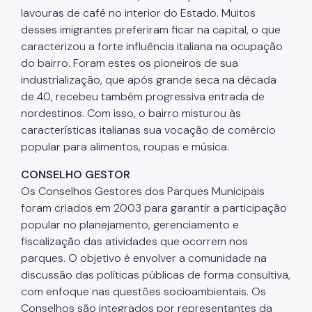
lavouras de café no interior do Estado. Muitos
desses imigrantes preferiram ficar na capital, o que
caracterizou a forte influência italiana na ocupação
do bairro. Foram estes os pioneiros de sua
industrialização, que após grande seca na década
de 40, recebeu também progressiva entrada de
nordestinos. Com isso, o bairro misturou às
características italianas sua vocação de comércio
popular para alimentos, roupas e música.
CONSELHO GESTOR
Os Conselhos Gestores dos Parques Municipais
foram criados em 2003 para garantir a participação
popular no planejamento, gerenciamento e
fiscalização das atividades que ocorrem nos
parques. O objetivo é envolver a comunidade na
discussão das políticas públicas de forma consultiva,
com enfoque nas questões socioambientais. Os
Conselhos são integrados por representantes da