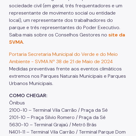
sociedade civil (em geral, três frequentadores e um
representante de movimento social ou entidade
local), um representante dos trabalhadores do
parque e três representantes do Poder Executivo.
Saiba mais sobre os Conselhos Gestores no
site da
SVMA
.
Portaria Secretaria Municipal do Verde e do Meio
Ambiente - SVMA Nº 38 de 21 de Maio de 2024
Medidas preventivas frente aos eventos climáticos
extremos nos Parques Naturais Municipais e Parques
Urbanos Municipais.
COMO CHEGAR:
Ônibus
2100-10 – Terminal Vila Carrão / Praça da Sé
2101-10 – Praça Silvio Romero / Praça da Sé
5630-10 – Terminal Grajaú / Metrô Brás
N401-11 – Terminal Vila Carrão / Terminal Parque Dom