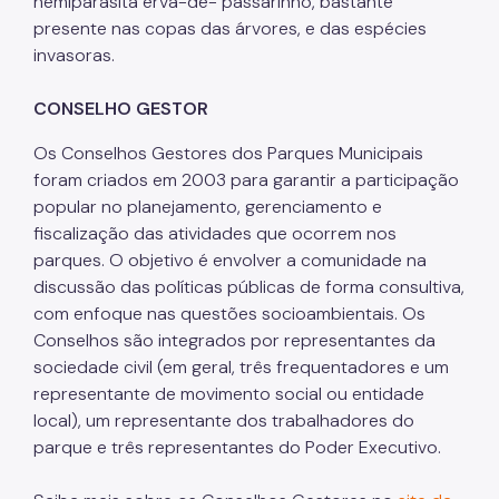
hemiparasita erva-de- passarinho, bastante
presente nas copas das árvores, e das espécies
invasoras.
CONSELHO GESTOR
Os Conselhos Gestores dos Parques Municipais
foram criados em 2003 para garantir a participação
popular no planejamento, gerenciamento e
fiscalização das atividades que ocorrem nos
parques. O objetivo é envolver a comunidade na
discussão das políticas públicas de forma consultiva,
com enfoque nas questões socioambientais. Os
Conselhos são integrados por representantes da
sociedade civil (em geral, três frequentadores e um
representante de movimento social ou entidade
local), um representante dos trabalhadores do
parque e três representantes do Poder Executivo.