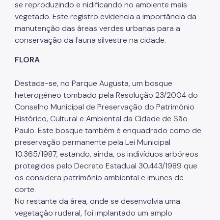
se reproduzindo e nidificando no ambiente mais
vegetado. Este registro evidencia a importância da
manutenção das áreas verdes urbanas para a
conservação da fauna silvestre na cidade.
FLORA
Destaca-se, no Parque Augusta, um bosque
heterogêneo tombado pela Resolução 23/2004 do
Conselho Municipal de Preservação do Patrimônio
Histórico, Cultural e Ambiental da Cidade de São
Paulo. Este bosque também é enquadrado como de
preservação permanente pela Lei Municipal
10.365/1987, estando, ainda, os indivíduos arbóreos
protegidos pelo Decreto Estadual 30.443/1989 que
os considera patrimônio ambiental e imunes de
corte.
No restante da área, onde se desenvolvia uma
vegetação ruderal, foi implantado um amplo