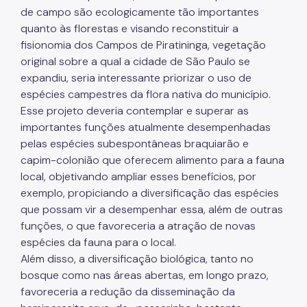
de campo são ecologicamente tão importantes
quanto às florestas e visando reconstituir a
fisionomia dos Campos de Piratininga, vegetação
original sobre a qual a cidade de São Paulo se
expandiu, seria interessante priorizar o uso de
espécies campestres da flora nativa do município.
Esse projeto deveria contemplar e superar as
importantes funções atualmente desempenhadas
pelas espécies subespontâneas braquiarão e
capim-colonião que oferecem alimento para a fauna
local, objetivando ampliar esses benefícios, por
exemplo, propiciando a diversificação das espécies
que possam vir a desempenhar essa, além de outras
funções, o que favoreceria a atração de novas
espécies da fauna para o local.
Além disso, a diversificação biológica, tanto no
bosque como nas áreas abertas, em longo prazo,
favoreceria a redução da disseminação da