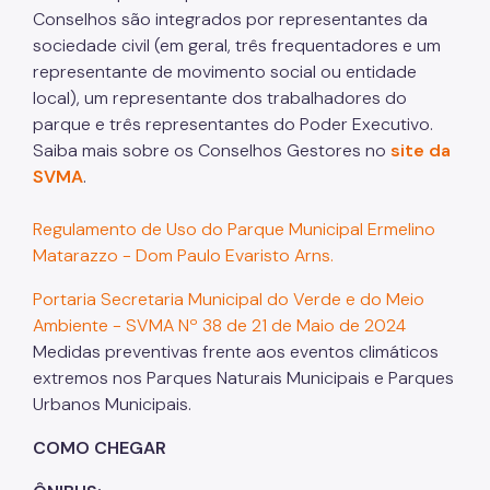
Conselhos são integrados por representantes da
sociedade civil (em geral, três frequentadores e um
representante de movimento social ou entidade
local), um representante dos trabalhadores do
parque e três representantes do Poder Executivo.
Saiba mais sobre os Conselhos Gestores no
site da
SVMA
.
Regulamento de Uso do Parque Municipal Ermelino
Matarazzo - Dom Paulo Evaristo Arns.
Portaria Secretaria Municipal do Verde e do Meio
Ambiente - SVMA Nº 38 de 21 de Maio de 2024
Medidas preventivas frente aos eventos climáticos
extremos nos Parques Naturais Municipais e Parques
Urbanos Municipais.
COMO CHEGAR