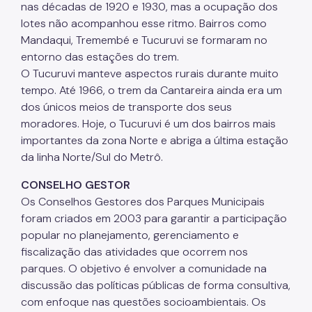
nas décadas de 1920 e 1930, mas a ocupação dos
lotes não acompanhou esse ritmo. Bairros como
Mandaqui, Tremembé e Tucuruvi se formaram no
entorno das estações do trem.
O Tucuruvi manteve aspectos rurais durante muito
tempo. Até 1966, o trem da Cantareira ainda era um
dos únicos meios de transporte dos seus
moradores. Hoje, o Tucuruvi é um dos bairros mais
importantes da zona Norte e abriga a última estação
da linha Norte/Sul do Metrô.
CONSELHO GESTOR
Os Conselhos Gestores dos Parques Municipais
foram criados em 2003 para garantir a participação
popular no planejamento, gerenciamento e
fiscalização das atividades que ocorrem nos
parques. O objetivo é envolver a comunidade na
discussão das políticas públicas de forma consultiva,
com enfoque nas questões socioambientais. Os