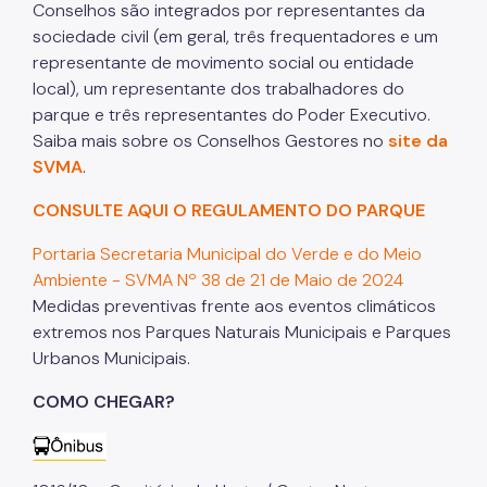
Conselhos são integrados por representantes da
sociedade civil (em geral, três frequentadores e um
representante de movimento social ou entidade
local), um representante dos trabalhadores do
parque e três representantes do Poder Executivo.
Saiba mais sobre os Conselhos Gestores no
site da
SVMA
.
CONSULTE AQUI O REGULAMENTO DO PARQUE
Portaria Secretaria Municipal do Verde e do Meio
Ambiente - SVMA Nº 38 de 21 de Maio de 2024
Medidas preventivas frente aos eventos climáticos
extremos nos Parques Naturais Municipais e Parques
Urbanos Municipais.
COMO CHEGAR?