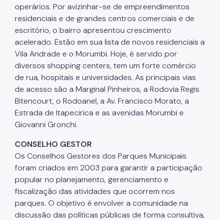
operários. Por avizinhar-se de empreendimentos
residenciais e de grandes centros comerciais e de
escritório, o bairro apresentou crescimento
acelerado. Estão em sua lista de novos residenciais a
Vila Andrade e o Morumbi. Hoje, é servido por
diversos shopping centers, tem um forte comércio
de rua, hospitais e universidades. As principais vias
de acesso são a Marginal Pinheiros, a Rodovia Regis
Bitencourt, o Rodoanel, a Av. Francisco Morato, a
Estrada de Itapecirica e as avenidas Morumbi e
Giovanni Gronchi.
CONSELHO GESTOR
Os Conselhos Gestores dos Parques Municipais
foram criados em 2003 para garantir a participação
popular no planejamento, gerenciamento e
fiscalização das atividades que ocorrem nos
parques. O objetivo é envolver a comunidade na
discussão das políticas públicas de forma consultiva,