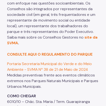
com enfoque nas questões socioambientais. Os
Conselhos são integrados por representantes da
sociedade civil (em geral, três frequentadores e um
representante de movimento social ou entidade
local), um representante dos trabalhadores do
parque e três representantes do Poder Executivo.
Saiba mais sobre os Conselhos Gestores no
site da
SVMA
.
CONSULTE AQUI O REGULAMENTO DO PARQUE
Portaria Secretaria Municipal do Verde e do Meio
Ambiente - SVMA Nº 38 de 21 de Maio de 2024
Medidas preventivas frente aos eventos climáticos
extremos nos Parques Naturais Municipais e Parques
Urbanos Municipais.
COMO CHEGAR
6010/10 – Chác. Sta. Maria / Term. Guarapiranga