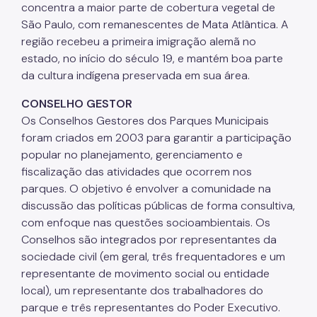
concentra a maior parte de cobertura vegetal de
São Paulo, com remanescentes de Mata Atlântica. A
região recebeu a primeira imigração alemã no
estado, no início do século 19, e mantém boa parte
da cultura indígena preservada em sua área.
CONSELHO GESTOR
Os Conselhos Gestores dos Parques Municipais
foram criados em 2003 para garantir a participação
popular no planejamento, gerenciamento e
fiscalização das atividades que ocorrem nos
parques. O objetivo é envolver a comunidade na
discussão das políticas públicas de forma consultiva,
com enfoque nas questões socioambientais. Os
Conselhos são integrados por representantes da
sociedade civil (em geral, três frequentadores e um
representante de movimento social ou entidade
local), um representante dos trabalhadores do
parque e três representantes do Poder Executivo.