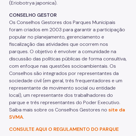
(Eriobotrya japonica).
CONSELHO GESTOR
Os Conselhos Gestores dos Parques Municipais
foram criados em 2003 para garantir a participação
popular no planejamento, gerenciamento e
fiscalização das atividades que ocorrem nos
parques. O objetivo é envolver a comunidade na
discussão das políticas públicas de forma consultiva,
com enfoque nas questões socioambientais. Os
Conselhos são integrados por representantes da
sociedade civil (em geral, três frequentadores e um
representante de movimento social ou entidade
local), um representante dos trabalhadores do
parque e três representantes do Poder Executivo.
Saiba mais sobre os Conselhos Gestores no
site da
SVMA
.
CONSULTE AQUI O REGULAMENTO DO PARQUE