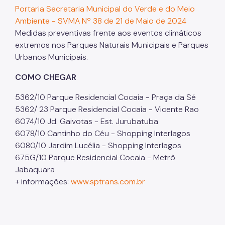
Portaria Secretaria Municipal do Verde e do Meio
Ambiente - SVMA Nº 38 de 21 de Maio de 2024
Medidas preventivas frente aos eventos climáticos
extremos nos Parques Naturais Municipais e Parques
Urbanos Municipais.
COMO CHEGAR
5362/10 Parque Residencial Cocaia - Praça da Sé
5362/ 23 Parque Residencial Cocaia - Vicente Rao
6074/10 Jd. Gaivotas - Est. Jurubatuba
6078/10 Cantinho do Céu - Shopping Interlagos
6080/10 Jardim Lucélia - Shopping Interlagos
675G/10 Parque Residencial Cocaia - Metrô
Jabaquara
+ informações:
www.sptrans.com.br