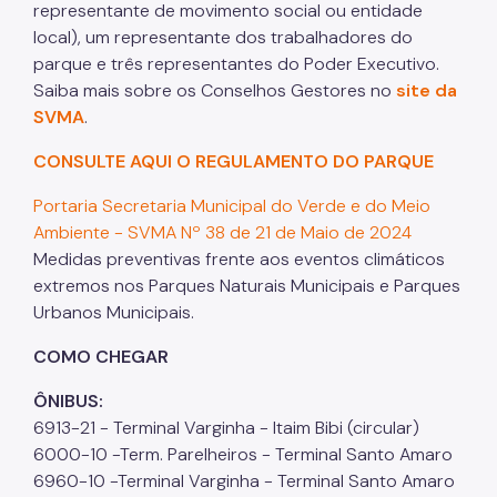
representante de movimento social ou entidade
local), um representante dos trabalhadores do
parque e três representantes do Poder Executivo.
Saiba mais sobre os Conselhos Gestores no
site da
SVMA
.
CONSULTE AQUI O REGULAMENTO DO PARQUE
Portaria Secretaria Municipal do Verde e do Meio
Ambiente - SVMA Nº 38 de 21 de Maio de 2024
Medidas preventivas frente aos eventos climáticos
extremos nos Parques Naturais Municipais e Parques
Urbanos Municipais.
COMO CHEGAR
ÔNIBUS:
6913-21 - Terminal Varginha - Itaim Bibi (circular)
6000-10 -Term. Parelheiros - Terminal Santo Amaro
6960-10 -Terminal Varginha - Terminal Santo Amaro