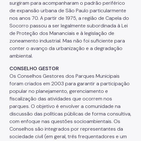
surgiram para acompanharam o padrão periférico
de expansão urbana de São Paulo particularmente
nos anos 70. A partir de 1975, a região de Capela do
Socorro passou a ser legalmente subordinada à Lei
de Proteção dos Mananciais e à legislação de
zoneamento industrial. Mas não foi suficiente para
conter o avanço da urbanização e a degradação
ambiental.
CONSELHO GESTOR
Os Conselhos Gestores dos Parques Municipais
foram criados em 2003 para garantir a participação
popular no planejamento, gerenciamento e
fiscalização das atividades que ocorrem nos
parques. O objetivo é envolver a comunidade na
discussão das políticas públicas de forma consultiva,
com enfoque nas questões socioambientais. Os
Conselhos são integrados por representantes da
sociedade civil (em geral, três frequentadores e um