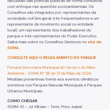
discussão das políticas públicas de forma consultiva,
com enfoque nas questões socioambientais. Os
Conselhos são integrados por representantes da
sociedade civil (em geral, três frequentadores e um
representante de movimento social ou entidade
local), um representante dos trabalhadores do
parque e três representantes do Poder Executivo.
Saiba mais sobre os Conselhos Gestores no
site da
SVMA
.
CONSULTE AQUI O REGULAMENTO DO PARQUE
Portaria Secretaria Municipal do Verde e do Meio
Ambiente - SVMA Nº 38 de 21 de Maio de 2024
Medidas preventivas frente aos eventos climáticos
extremos nos Parques Naturais Municipais e Parques
Urbanos Municipais.
COMO CHEGAR
509M-10 – Jd. Miriam – Term. Princ. Isabel