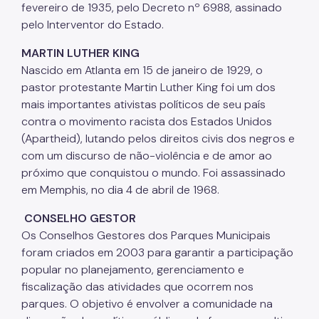
fevereiro de 1935, pelo Decreto nº 6988, assinado
pelo Interventor do Estado.
MARTIN LUTHER KING
Nascido em Atlanta em 15 de janeiro de 1929, o
pastor protestante Martin Luther King foi um dos
mais importantes ativistas políticos de seu país
contra o movimento racista dos Estados Unidos
(Apartheid), lutando pelos direitos civis dos negros e
com um discurso de não-violência e de amor ao
próximo que conquistou o mundo. Foi assassinado
em Memphis, no dia 4 de abril de 1968.
CONSELHO GESTOR
Os Conselhos Gestores dos Parques Municipais
foram criados em 2003 para garantir a participação
popular no planejamento, gerenciamento e
fiscalização das atividades que ocorrem nos
parques. O objetivo é envolver a comunidade na