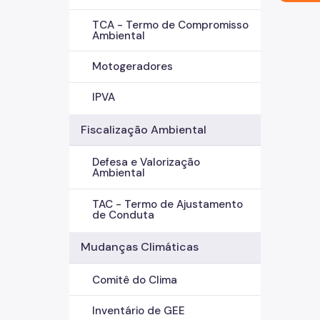
TCA - Termo de Compromisso
Ambiental
Motogeradores
IPVA
Fiscalização Ambiental
Defesa e Valorização
Ambiental
TAC - Termo de Ajustamento
de Conduta
Mudanças Climáticas
Comitê do Clima
Inventário de GEE