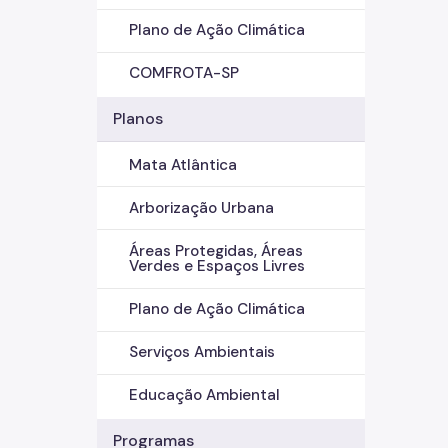
Plano de Ação Climática
COMFROTA-SP
Planos
Mata Atlântica
Arborização Urbana
Áreas Protegidas, Áreas
Verdes e Espaços Livres
Plano de Ação Climática
Serviços Ambientais
Educação Ambiental
Programas