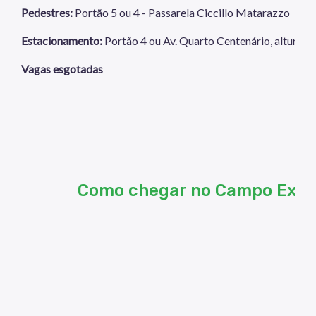
Pedestres:
Portão 5 ou 4 - Passarela Ciccillo Matarazzo
Estacionamento:
Portão 4 ou Av. Quarto Centenário, altura d
Vagas esgotadas
Como chegar no Campo Expe