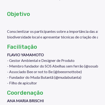
Objetivo
Conscientizar os participantes sobre a importância das abelh
biodiversidade local e apresentar técnicas de criação de abel
Facilitação
FLAVIO YAMAMOTO
- Gestor Ambiental e Designer de Produto
- Membro fundador do SOS Abelhas sem ferrão (@sosabelha
- Associado Bee or not to Be (@beeornottobe)
- Fundador do Muda Butantã (@mudabutanta)
- Filho de apicultor
Coordenação
ANA MARIA BRISCHI