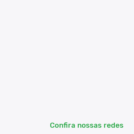
Confira nossas redes so