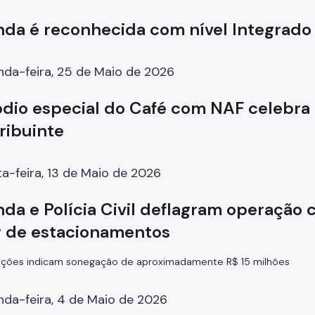
nda é reconhecida com nível Integrado
da-feira, 25 de Maio de 2026
ódio especial do Café com NAF celebra 
ribuinte
a-feira, 13 de Maio de 2026
da e Polícia Civil deflagram operação 
r de estacionamentos
gações indicam sonegação de aproximadamente R$ 15 milhões
da-feira, 4 de Maio de 2026