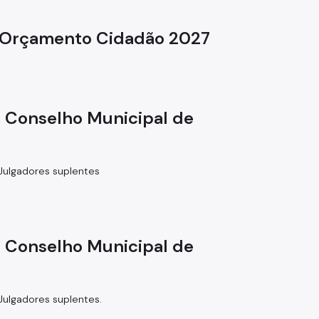
o Orçamento Cidadão 2027
ra Conselho Municipal de
 Julgadores suplentes
ra Conselho Municipal de
 Julgadores suplentes.