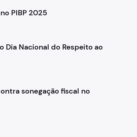
 no PIBP 2025
o Dia Nacional do Respeito ao
contra sonegação fiscal no