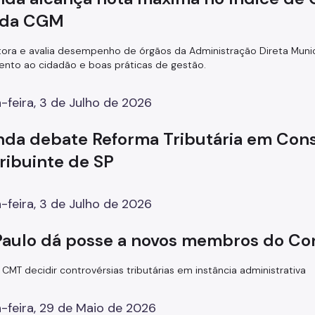
) da CGM
tora e avalia desempenho de órgãos da Administração Direta Muni
nto ao cidadão e boas práticas de gestão.
-feira, 3 de Julho de 2026
nda debate Reforma Tributária em Con
ribuinte de SP
-feira, 3 de Julho de 2026
Paulo dá posse a novos membros do Con
CMT decidir controvérsias tributárias em instância administrativa
-feira, 29 de Maio de 2026