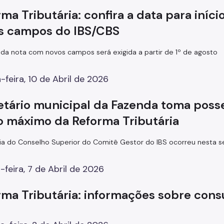
ma Tributária: confira a data para iníc
s campos do IBS/CBS
da nota com novos campos será exigida a partir de 1º de agosto
-feira, 10 de Abril de 2026
etário municipal da Fazenda toma poss
o máximo da Reforma Tributária
a do Conselho Superior do Comitê Gestor do IBS ocorreu nesta se
-feira, 7 de Abril de 2026
rma Tributária: informações sobre cons