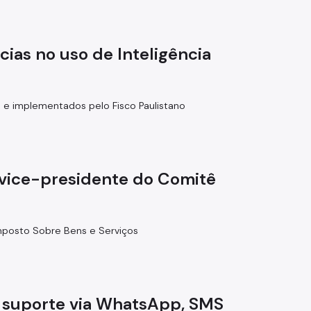
ias no uso de Inteligência
 e implementados pelo Fisco Paulistano
o vice-presidente do Comitê
mposto Sobre Bens e Serviços
e suporte via WhatsApp, SMS