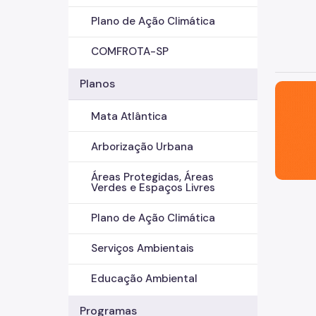
Plano de Ação Climática
COMFROTA-SP
Planos
São Paul
Mata Atlântica
Arborização Urbana
Áreas Protegidas, Áreas
Verdes e Espaços Livres
Plano de Ação Climática
Serviços Ambientais
Educação Ambiental
Programas