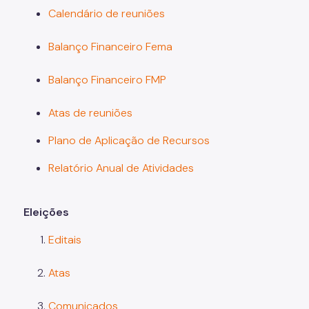
Calendário de reuniões
Balanço Financeiro Fema
Balanço Financeiro FMP
Atas de reuniões
Plano de Aplicação de Recursos
Relatório Anual de Atividades
Eleições
Editais
Atas
Comunicados