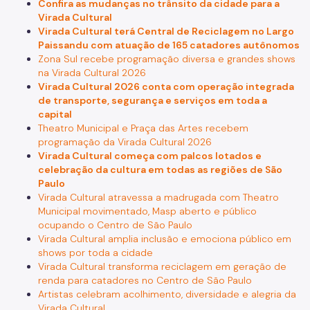
Confira as mudanças no trânsito da cidade para a
Virada Cultural
Virada Cultural terá Central de Reciclagem no Largo
Paissandu com atuação de 165 catadores autônomos
Zona Sul recebe programação diversa e grandes shows
na Virada Cultural 2026
Virada Cultural 2026 conta com operação integrada
de transporte, segurança e serviços em toda a
capital
Theatro Municipal e Praça das Artes recebem
programação da Virada Cultural 2026
Virada Cultural começa com palcos lotados e
celebração da cultura em todas as regiões de São
Paulo
Virada Cultural atravessa a madrugada com Theatro
Municipal movimentado, Masp aberto e público
ocupando o Centro de São Paulo
Virada Cultural amplia inclusão e emociona público em
shows por toda a cidade
Virada Cultural transforma reciclagem em geração de
renda para catadores no Centro de São Paulo
Artistas celebram acolhimento, diversidade e alegria da
Virada Cultural