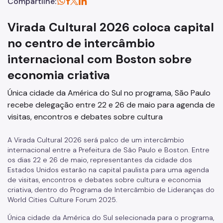
Compartilhe:
Virada Cultural 2026 coloca capital
no centro de intercâmbio
internacional com Boston sobre
economia criativa
Única cidade da América do Sul no programa, São Paulo
recebe delegação entre 22 e 26 de maio para agenda de
visitas, encontros e debates sobre cultura
A Virada Cultural 2026 será palco de um intercâmbio
internacional entre a Prefeitura de São Paulo e Boston. Entre
os dias 22 e 26 de maio, representantes da cidade dos
Estados Unidos estarão na capital paulista para uma agenda
de visitas, encontros e debates sobre cultura e economia
criativa, dentro do Programa de Intercâmbio de Lideranças do
World Cities Culture Forum 2025.
Única cidade da América do Sul selecionada para o programa,