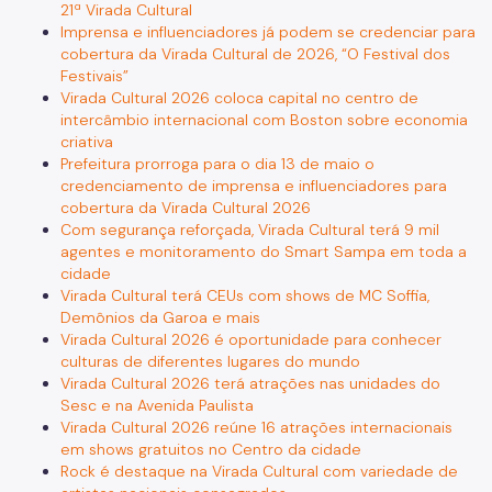
21ª Virada Cultural
Imprensa e influenciadores já podem se credenciar para
cobertura da Virada Cultural de 2026, “O Festival dos
Festivais”
Virada Cultural 2026 coloca capital no centro de
intercâmbio internacional com Boston sobre economia
criativa
Prefeitura prorroga para o dia 13 de maio o
credenciamento de imprensa e influenciadores para
cobertura da Virada Cultural 2026
Com segurança reforçada, Virada Cultural terá 9 mil
agentes e monitoramento do Smart Sampa em toda a
cidade
Virada Cultural terá CEUs com shows de MC Soffia,
Demônios da Garoa e mais
Virada Cultural 2026 é oportunidade para conhecer
culturas de diferentes lugares do mundo
Virada Cultural 2026 terá atrações nas unidades do
Sesc e na Avenida Paulista
Virada Cultural 2026 reúne 16 atrações internacionais
em shows gratuitos no Centro da cidade
Rock é destaque na Virada Cultural com variedade de