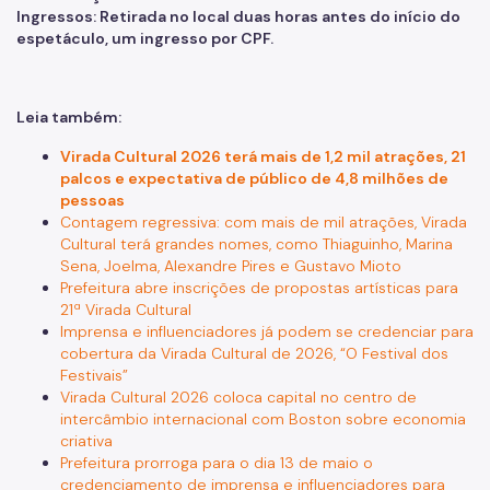
Ingressos: Retirada no local duas horas antes do início do
espetáculo, um ingresso por CPF.
Leia também:
Virada Cultural 2026 terá mais de 1,2 mil atrações, 21
palcos e expectativa de público de 4,8 milhões de
pessoas
Contagem regressiva: com mais de mil atrações, Virada
Cultural terá grandes nomes, como Thiaguinho, Marina
Sena, Joelma, Alexandre Pires e Gustavo Mioto
Prefeitura abre inscrições de propostas artísticas para
21ª Virada Cultural
Imprensa e influenciadores já podem se credenciar para
cobertura da Virada Cultural de 2026, “O Festival dos
Festivais”
Virada Cultural 2026 coloca capital no centro de
intercâmbio internacional com Boston sobre economia
criativa
Prefeitura prorroga para o dia 13 de maio o
credenciamento de imprensa e influenciadores para