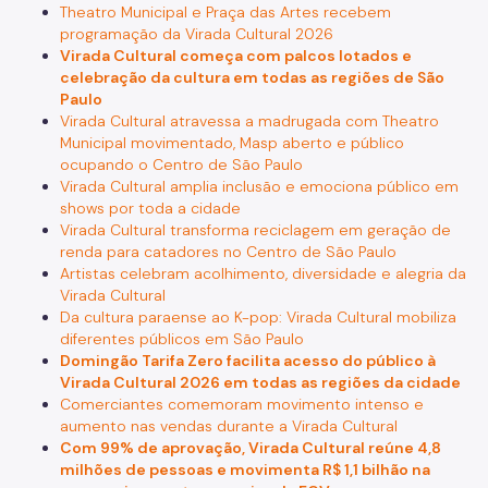
Theatro Municipal e Praça das Artes recebem
programação da Virada Cultural 2026
Virada Cultural começa com palcos lotados e
celebração da cultura em todas as regiões de São
Paulo
Virada Cultural atravessa a madrugada com Theatro
Municipal movimentado, Masp aberto e público
ocupando o Centro de São Paulo
Virada Cultural amplia inclusão e emociona público em
shows por toda a cidade
Virada Cultural transforma reciclagem em geração de
renda para catadores no Centro de São Paulo
Artistas celebram acolhimento, diversidade e alegria da
Virada Cultural
Da cultura paraense ao K-pop: Virada Cultural mobiliza
diferentes públicos em São Paulo
Domingão Tarifa Zero facilita acesso do público à
Virada Cultural 2026 em todas as regiões da cidade
Comerciantes comemoram movimento intenso e
aumento nas vendas durante a Virada Cultural
Com 99% de aprovação, Virada Cultural reúne 4,8
milhões de pessoas e movimenta R$ 1,1 bilhão na