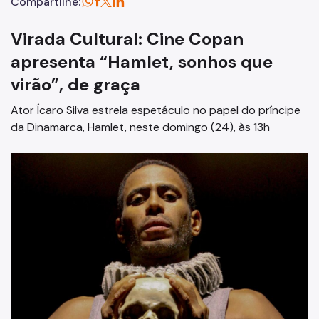
Compartilhe:
Virada Cultural: Cine Copan
apresenta “Hamlet, sonhos que
virão”, de graça
Ator Ícaro Silva estrela espetáculo no papel do príncipe
da Dinamarca, Hamlet, neste domingo (24), às 13h