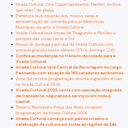
Virada Cultural: Cine Copan apresenta “Hamlet, sonhos
que virão”, de graça
Prefeitura leva espetáculos, música, sarau e
apresentação de comédia para as Bibliotecas
Municipais durante a Virada Cultural
Virada Cultural leva shows de Thiaguinho e Péricles a
parques das zonas Leste e Sul
Museu do Ipiranga participa da Virada Cultural com
entrada gratuita neste sábado (23) e domingo (24)
Confira as mudanças no trânsito da cidade para a
Virada Cultural
Virada Cultural terá Central de Reciclagem no Largo
Paissandu com atuação de 165 catadores autônomos
Zona Sul recebe programação diversa e grandes shows
na Virada Cultural 2026
Virada Cultural 2026 conta com operação integrada
de transporte, segurança e serviços em toda a
capital
Theatro Municipal e Praça das Artes recebem
programação da Virada Cultural 2026
Virada Cultural começa com palcos lotados e
celebração da cultura em todas as regiões de São