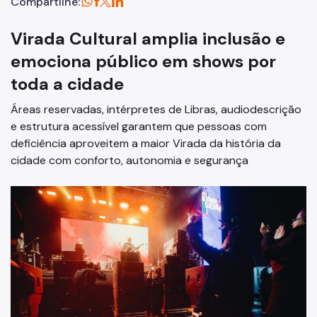
Compartilhe:
Virada Cultural amplia inclusão e
emociona público em shows por
toda a cidade
Áreas reservadas, intérpretes de Libras, audiodescrição
e estrutura acessível garantem que pessoas com
deficiência aproveitem a maior Virada da história da
cidade com conforto, autonomia e segurança