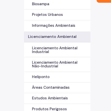
Biosampa
Projetos Urbanos
Informações Ambientais
Licenciamento Ambiental
Licenciamento Ambiental
Industrial
Licenciamento Ambiental
Não-Industrial
Heliponto
Áreas Contaminadas
Estudos Ambientais
Produtos Perigosos