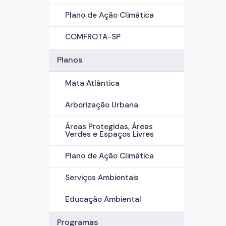
Plano de Ação Climática
COMFROTA-SP
Planos
Mata Atlântica
Arborização Urbana
Áreas Protegidas, Áreas
Verdes e Espaços Livres
Plano de Ação Climática
Serviços Ambientais
Educação Ambiental
Programas