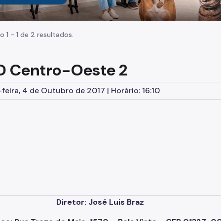
o 1 - 1 de 2 resultados.
 Centro-Oeste 2
feira, 4 de Outubro de 2017 | Horário: 16:10
Diretor: José Luis Braz