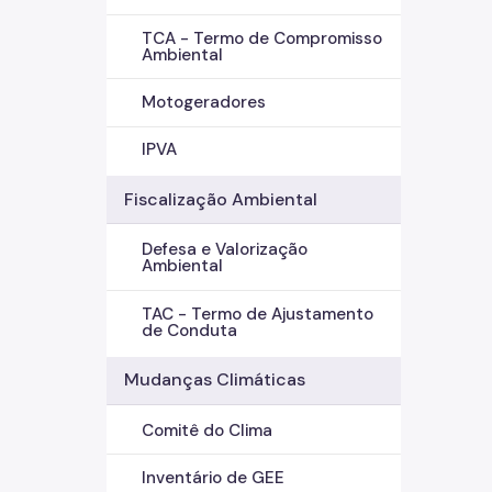
TCA - Termo de Compromisso
Ambiental
Motogeradores
IPVA
Fiscalização Ambiental
Defesa e Valorização
Ambiental
TAC - Termo de Ajustamento
de Conduta
Mudanças Climáticas
Comitê do Clima
Inventário de GEE