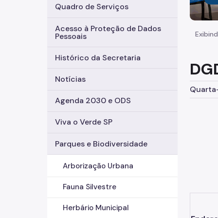
Quadro de Serviços
Acesso à Proteção de Dados
Exibind
Pessoais
Histórico da Secretaria
DGD
Notícias
Quarta-
Agenda 2030 e ODS
Viva o Verde SP
Parques e Biodiversidade
Arborização Urbana
Fauna Silvestre
Herbário Municipal